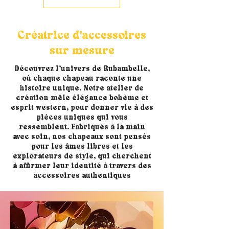
Créatrice d'accessoires
sur mesure
Découvrez l’univers de Rubambelle,
où chaque chapeau raconte une
histoire unique. Notre atelier de
création mêle élégance bohème et
esprit western, pour donner vie à des
pièces uniques qui vous
ressemblent. Fabriqués à la main
avec soin, nos chapeaux sont pensés
pour les âmes libres et les
explorateurs de style, qui cherchent
à affirmer leur identité à travers des
accessoires authentiques