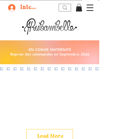
Iniciar sesión
EN CONGÉ MATERNITÉ
Reprise des commandes en Septembre 2026
Load More