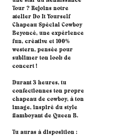
une star du Renaissance
Tour ? Rejoins notre
atelier Do It Yourself
Chapeau Spécial Cowboy
Beyoncé, une expérience
fun, créative et 100%
western, pensée pour
sublimer ton look de
concert !
Durant 3 heures, tu
confectionnes ton propre
chapeau de cowboy, à ton
image, inspiré du style
flamboyant de Queen B.
Tu auras à disposition :