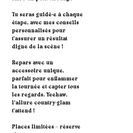
Tu seras guidé·e à chaque
étape, avec mes conseils
personnalisés pour
t’assurer un résultat
digne de la scène !
Repars avec un
accessoire unique,
parfait pour enflammer
la tournée et capter tous
les regards. Yeehaw,
l’allure country-glam
t’attend !
Places limitées – réserve