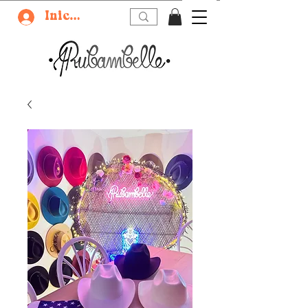
Iniciar sesión