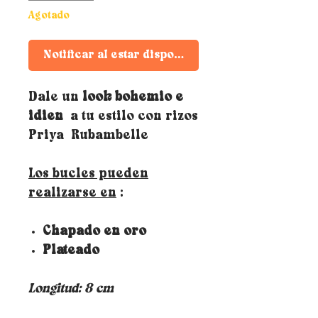
Agotado
Notificar al estar disponible
Dale un
look bohemio e
idien
a tu estilo con rizos
Priya Rubambelle
Los bucles pueden
realizarse en
:
Chapado en oro
Plateado
Longitud: 8 cm