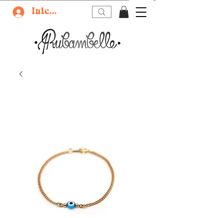
Iniciar sesión