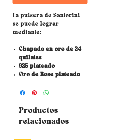
La pulsera de Santorini
se puede lograr
mediante:
Chapado en oro de 24
quilates
925 plateado
Oro de Rose plateado
Productos
relacionados