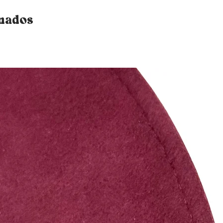
onados