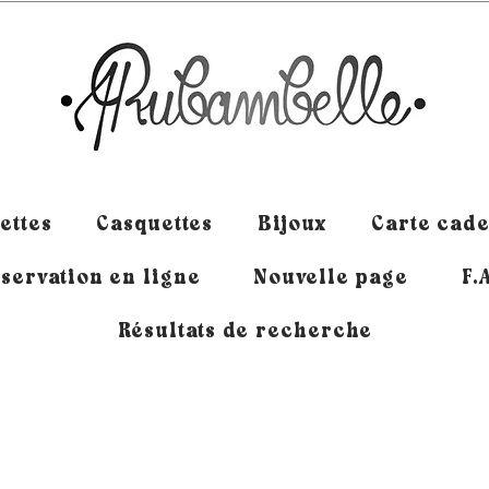
ettes
Casquettes
Bijoux
Carte cad
servation en ligne
Nouvelle page
F.
Résultats de recherche