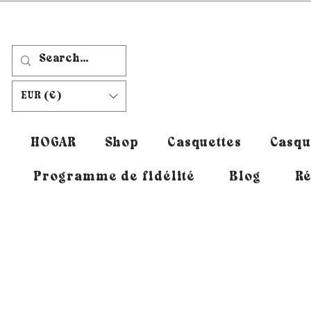
EUR (€)
HOGAR
Shop
Casquettes
Casqu
Programme de fidélité
Blog
Ré