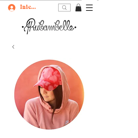
Iniciar sesión