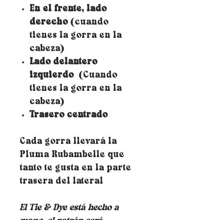
En el frente, lado
derecho
(cuando
tienes la gorra en la
cabeza)
Lado delantero
izquierdo
(Cuando
tienes la gorra en la
cabeza)
Trasero centrado
Cada gorra llevará la
Pluma Rubambelle que
tanto te gusta en la parte
trasera del lateral
El Tie & Dye está hecho a