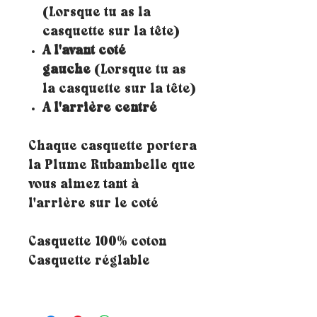
(Lorsque tu as la
casquette sur la tête)
A l'avant coté
gauche
(Lorsque tu as
la casquette sur la tête)
A l'arrière centré
Chaque casquette portera
la Plume Rubambelle que
vous aimez tant à
l'arrière sur le coté
Casquette 100% coton
Casquette réglable