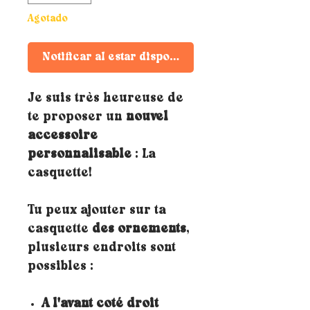
Agotado
Notificar al estar disponible
Je suis très heureuse de
te proposer un
nouvel
accessoire
personnalisable
: La
casquette!
Tu peux ajouter sur ta
casquette
des ornements
,
plusieurs endroits sont
possibles :
A l'avant coté droit