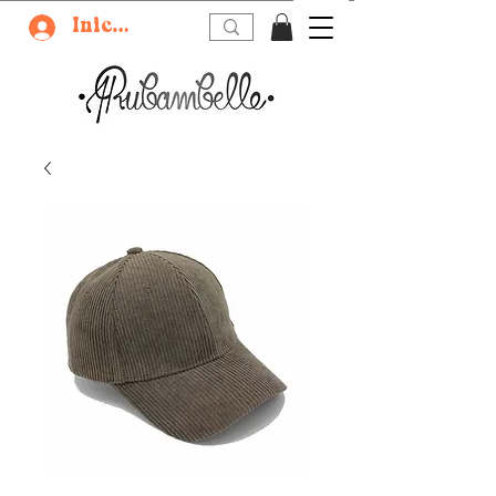
Iniciar sesión