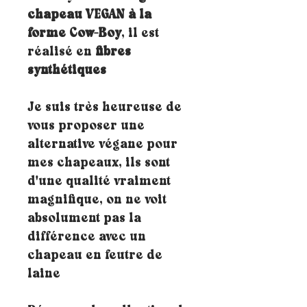
chapeau VEGAN à la
forme Cow-Boy
, il est
réalisé en
fibres
synthétiques
Je suis très heureuse de
vous proposer une
alternative végane pour
mes chapeaux, ils sont
d'une qualité vraiment
magnifique, on ne voit
absolument pas la
différence avec un
chapeau en feutre de
laine