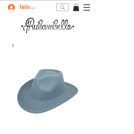
Iniciar sesión