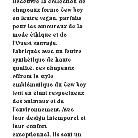
Découvre la collection de
chapeaux forme Cow-boy
en feutre vegan, parfaits
pour les amoureux de la
mode éthique et de
l'Ouest sauvage.
Fabriqués avec un feutre
synthétique de haute
qualité, ces chapeaux
offrent le style
emblématique du Cow-boy
tout en étant respectueux
des animaux et de
l'environnement. Avec
leur design intemporel et
leur confort
exceptionnel, ils sont un