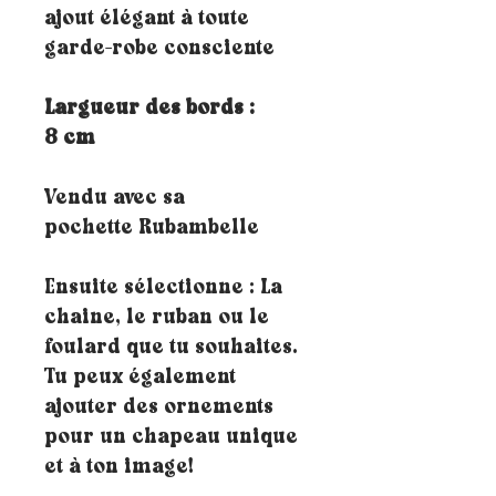
ajout élégant à toute
garde-robe consciente
Largueur des bords :
8 cm
Vendu avec sa
pochette Rubambelle
Ensuite sélectionne : La
chaine, le ruban ou le
foulard que tu souhaites.
Tu peux également
ajouter des ornements
pour un chapeau unique
et à ton image!