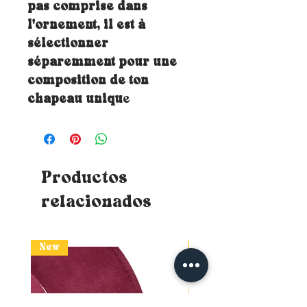
pas comprise dans
l'ornement, il est à
sélectionner
séparemment pour une
composition de ton
chapeau uniqu
e
Productos
relacionados
New
New