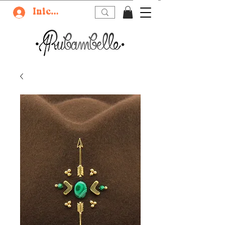
Iniciar sesión