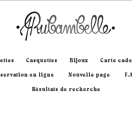
ettes
Casquettes
Bijoux
Carte cad
servation en ligne
Nouvelle page
F.
Résultats de recherche