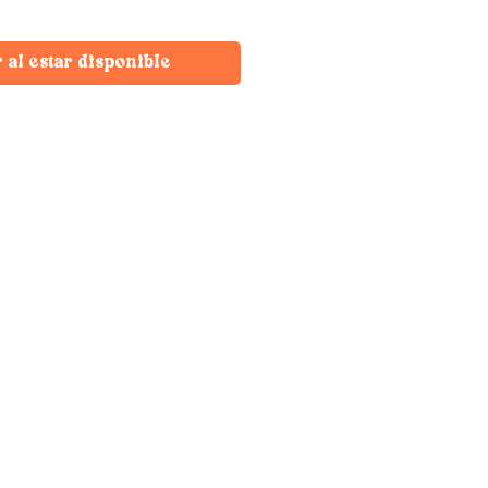
r al estar disponible