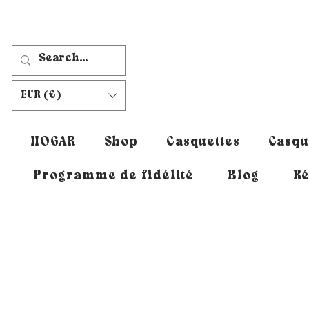
EUR (€)
HOGAR
Shop
Casquettes
Casqu
Programme de fidélité
Blog
Ré