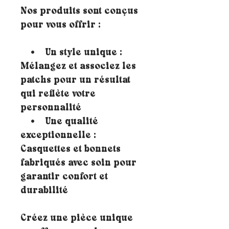
Nos produits sont conçus
pour vous offrir :
• Un style unique :
Mélangez et associez les
patchs pour un résultat
qui reflète votre
personnalité
• Une qualité
exceptionnelle :
Casquettes et bonnets
fabriqués avec soin pour
garantir confort et
durabilité
Créez une pièce unique