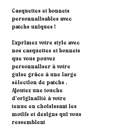
Casquettes et bonnets
personnalisables avec
patchs uniques !
Exprimez votre style avec
nos casquettes et bonnets
que vous pouvez
personnaliser à votre
guise grâce à une large
sélection de patchs .
Ajoutez une touche
d’originalité à votre
tenue en choisissant les
motifs et designs qui vous
ressemblent