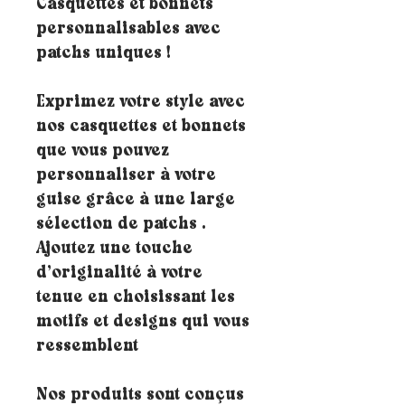
Casquettes et bonnets
personnalisables avec
patchs uniques !
Exprimez votre style avec
nos casquettes et bonnets
que vous pouvez
personnaliser à votre
guise grâce à une large
sélection de patchs .
Ajoutez une touche
d’originalité à votre
tenue en choisissant les
motifs et designs qui vous
ressemblent
Nos produits sont conçus