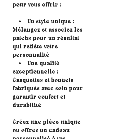
pour vous offrir :
• Un style unique :
Mélangez et associez les
patchs pour un résultat
qui reflète votre
personnalité
• Une qualité
exceptionnelle :
Casquettes et bonnets
fabriqués avec soin pour
garantir confort et
durabilité
Créez une pièce unique
ou offrez un cadeau