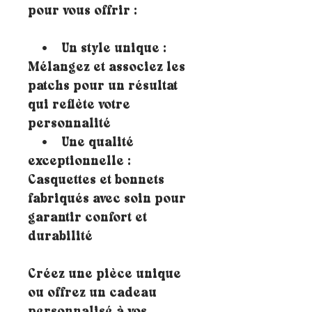
pour vous offrir :
• Un style unique :
Mélangez et associez les
patchs pour un résultat
qui reflète votre
personnalité
• Une qualité
exceptionnelle :
Casquettes et bonnets
fabriqués avec soin pour
garantir confort et
durabilité
Créez une pièce unique
ou offrez un cadeau