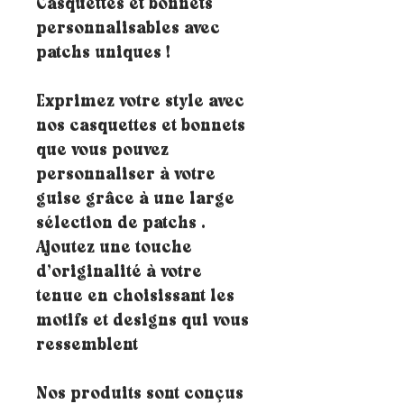
Casquettes et bonnets
personnalisables avec
patchs uniques !
Exprimez votre style avec
nos casquettes et bonnets
que vous pouvez
personnaliser à votre
guise grâce à une large
sélection de patchs .
Ajoutez une touche
d’originalité à votre
tenue en choisissant les
motifs et designs qui vous
ressemblent
Nos produits sont conçus