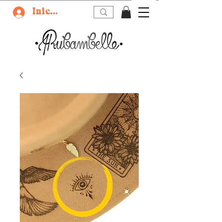
Iniciar sesión