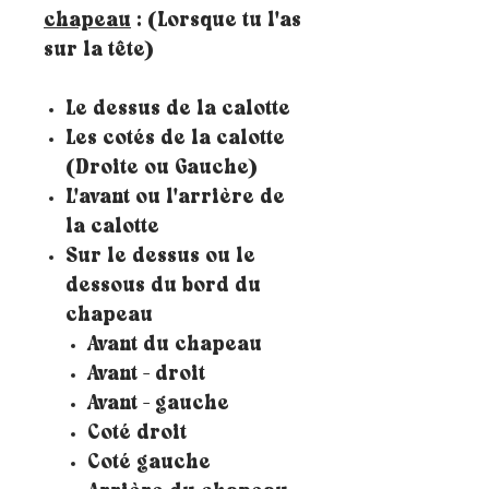
chapeau
: (Lorsque tu l'as
sur la tête)
Le dessus de la calotte
Les cotés de la calotte
(Droite ou Gauche)
L'avant ou l'arrière de
la calotte
Sur le dessus ou le
dessous du bord du
chapeau
Avant du chapeau
Avant - droit
Avant - gauche
Coté droit
Coté gauche