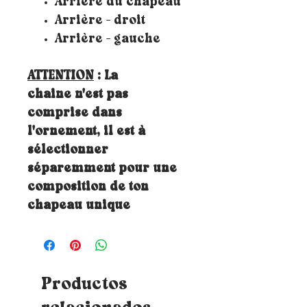
Arrière du chapeau
Arrière - droit
Arrière - gauche
ATTENTION
: La
chaine n'est pas
comprise dans
l'ornement, il est à
sélectionner
séparemment pour une
composition de ton
chapeau unique
Productos