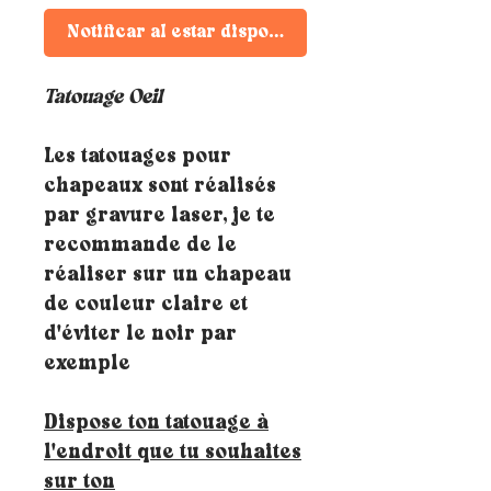
Notificar al estar disponible
Tatouage Oeil
Les tatouages pour
chapeaux sont réalisés
par gravure laser, je te
recommande de le
réaliser sur un chapeau
de couleur claire et
d'éviter le noir par
exemple
Dispose ton tatouage à
l'endroit que tu souhaites
sur ton