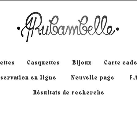
ettes
Casquettes
Bijoux
Carte cad
servation en ligne
Nouvelle page
F.
Résultats de recherche