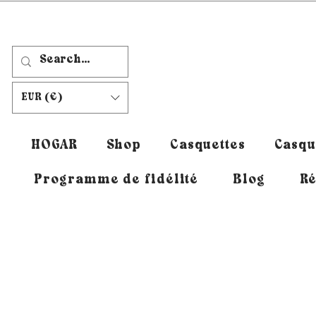
EUR (€)
HOGAR
Shop
Casquettes
Casqu
Programme de fidélité
Blog
Ré