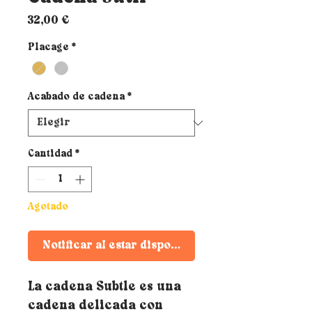
Precio
32,00 €
Placage
*
Acabado de cadena
*
Cantidad
*
Agotado
Notificar al estar disponible
La cadena Subtle es una
cadena delicada con