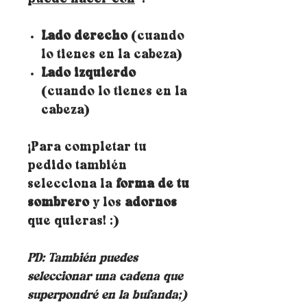
Lado derecho
(cuando
lo tienes en la cabeza)
Lado izquierdo
(cuando lo tienes en la
cabeza)
¡Para completar tu
pedido también
selecciona la
forma de tu
sombrero
y los
adornos
que quieras! :)
PD: También puedes
seleccionar una cadena que
superpondré en la bufanda;)