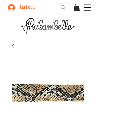
Iniciar sesión