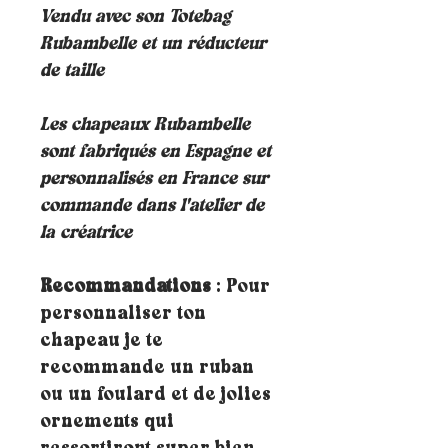
Vendu avec son Totebag
Rubambelle et un réducteur
de taille
Les chapeaux Rubambelle
sont fabriqués en Espagne et
personnalisés en France sur
commande dans l'atelier de
la créatrice
Recommandations
: Pour
personnaliser ton
chapeau je te
recommande un ruban
ou un foulard et de jolies
ornements qui