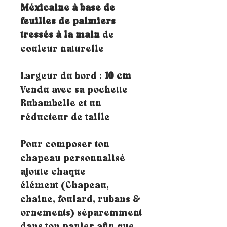
Méxicaine à base de
feuilles de palmiers
tressés à la main
de
couleur naturelle
Largeur du bord :
10 cm
Vendu avec sa pochette
Rubambelle et un
réducteur de taille
Pour composer ton
chapeau personnalisé
ajoute chaque
élément (Chapeau,
chaine, foulard, rubans &
ornements) séparemment