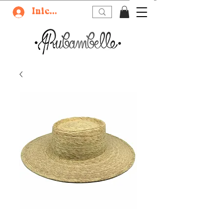
Iniciar sesión