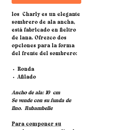
los Charly es un elegante
sombrero de ala ancha,
está fabricado en fieltro
de lana. Ofrezco dos
opciones para la forma
del frente del sombrero:
Ronda
Afilado
Ancho de ala: 10
cm
Se vende con su funda de
lino.
Rubambelle
Para componer su