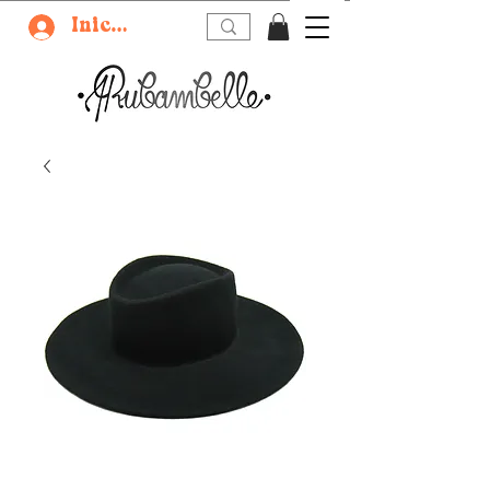
Iniciar sesión