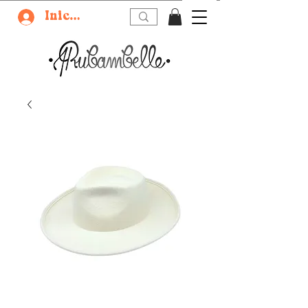
Iniciar sesión