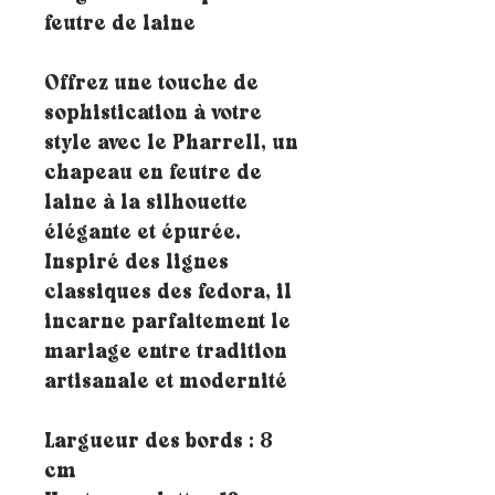
feutre de laine
Offrez une touche de
sophistication à votre
style avec le Pharrell, un
chapeau en feutre de
laine à la silhouette
élégante et épurée.
Inspiré des lignes
classiques des fedora, il
incarne parfaitement le
mariage entre tradition
artisanale et modernité
Largueur des bords : 8
cm