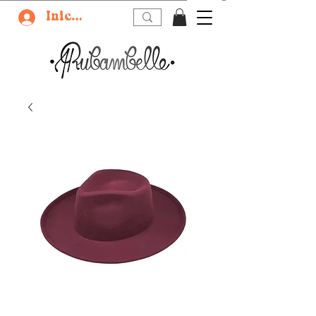
Iniciar sesión