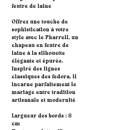
feutre de laine
Offrez une touche de
sophistication à votre
style avec le Pharrell, un
chapeau en feutre de
laine à la silhouette
élégante et épurée.
Inspiré des lignes
classiques des fedora, il
incarne parfaitement le
mariage entre tradition
artisanale et modernité
Largueur des bords : 8
cm