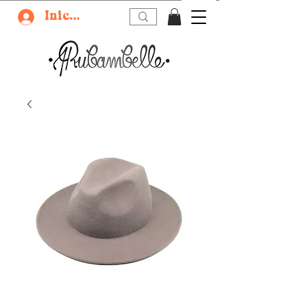
Iniciar sesión