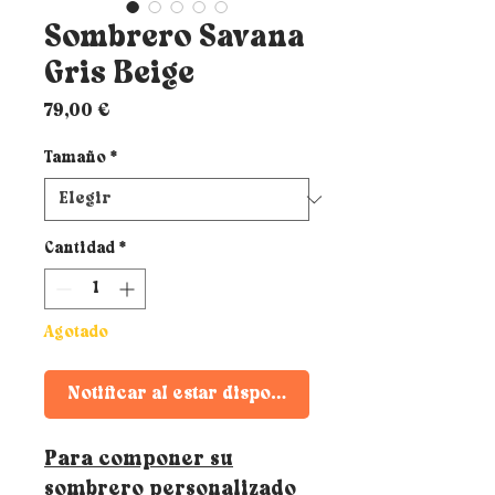
Sombrero Savana
Gris Beige
Precio
79,00 €
Tamaño
*
Cantidad
*
Agotado
Notificar al estar disponible
Para componer su
sombrero personalizado