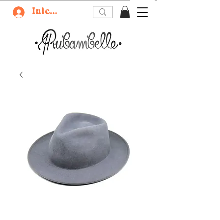
Iniciar sesión