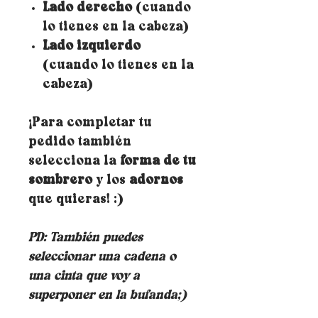
Lado derecho
(cuando
lo tienes en la cabeza)
Lado izquierdo
(cuando lo tienes en la
cabeza)
¡Para completar tu
pedido también
selecciona la
forma de tu
sombrero
y los
adornos
que quieras! :)
PD: También puedes
seleccionar una cadena o
una cinta que voy a
superponer en la bufanda;)