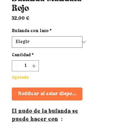
Rojo
Precio
32,00 €
Bufanda con lazo
*
Cantidad
*
Agotado
Notificar al estar disponible
El nudo de la bufanda se
puede hacer con
: