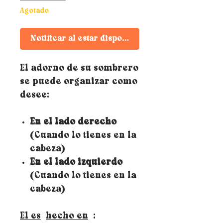
Agotado
Notificar al estar disponible
El adorno de su sombrero
se puede organizar como
desee:
En el lado derecho
(Cuando lo tienes en la
cabeza)
En el lado izquierdo
(Cuando lo tienes en la
cabeza)
El es
hecho en
: