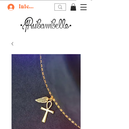
Iniciar sesión