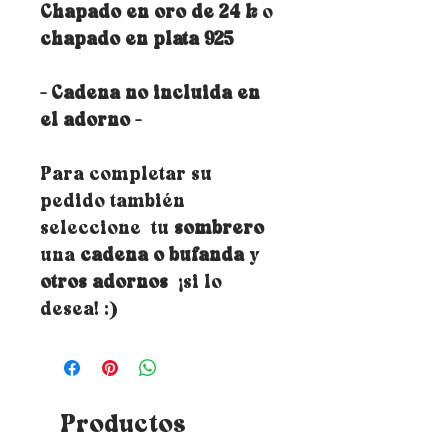
Chapado en oro de 24 k
o
chapado en plata 925
- Cadena no incluida en
el adorno -
Para completar su
pedido también
seleccione tu
sombrero
una
cadena o bufanda
y
otros adornos
¡si lo
desea! :)
Productos