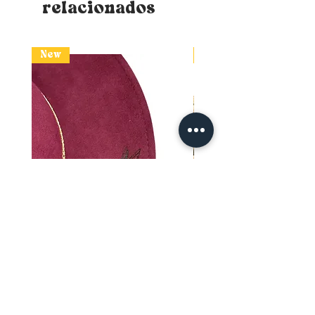
relacionados
New
New
Tattoo Colibri
Ornement Luna St