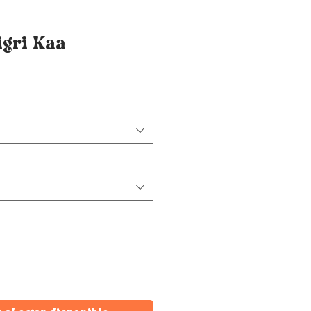
igri Kaa