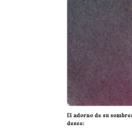
El adorno de su sombre
desee: