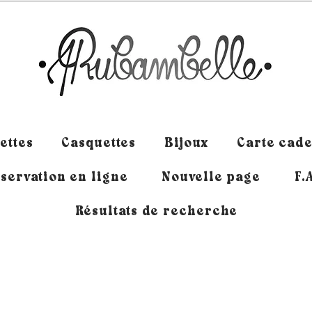
ettes
Casquettes
Bijoux
Carte cad
servation en ligne
Nouvelle page
F.
Résultats de recherche