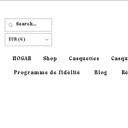
EUR (€)
HOGAR
Shop
Casquettes
Casqu
Programme de fidélité
Blog
Ré