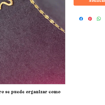
Notifica
ro se puede organizar como