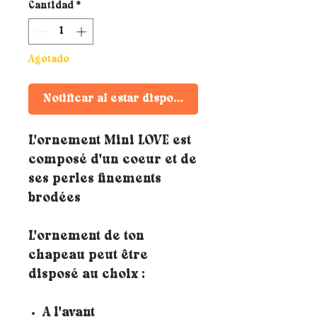
Cantidad
*
Agotado
Notificar al estar disponible
L'ornement Mini LOVE est
composé d'un coeur et de
ses perles finements
brodées
L'ornement de ton
chapeau peut être
disposé au choix :
A l'avant