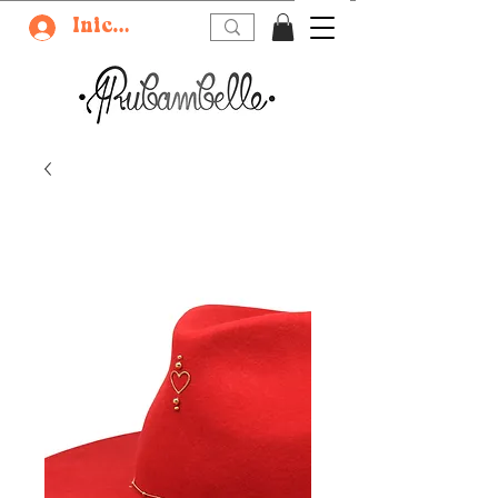
Iniciar sesión