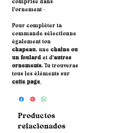
comprise dans
l'ornement -
Pour compléter ta
commande sélectionne
également ton
chapeau
, une
chaine ou
un foulard
et d'
autres
ornements.
Tu trouveras
tous les éléments sur
cette page
Productos
relacionados