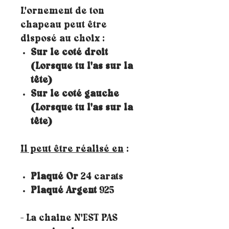
L'ornement de ton
chapeau peut être
disposé au choix :
Sur le coté droit
(Lorsque tu l'as sur la
tête)
Sur le coté gauche
(Lorsque tu l'as sur la
tête)
Il peut être réalisé en
:
Plaqué Or
24 carats
Plaqué Argent
925
- La chaine N'EST PAS