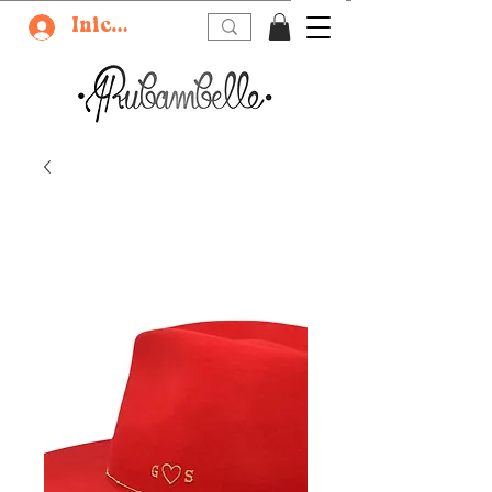
Iniciar sesión