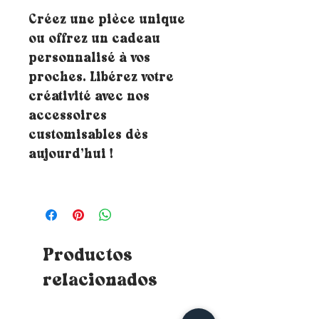
Créez une pièce unique
ou offrez un cadeau
personnalisé à vos
proches. Libérez votre
créativité avec nos
accessoires
customisables dès
aujourd’hui !
Productos
relacionados