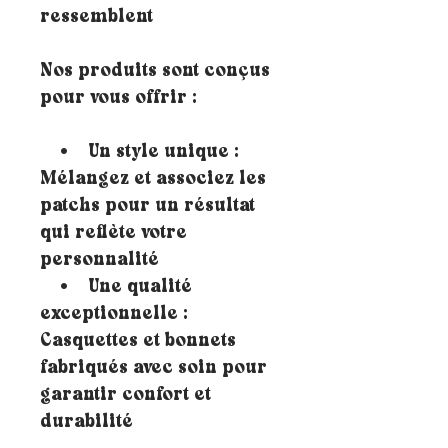
ressemblent
Nos produits sont conçus
pour vous offrir :
• Un style unique :
Mélangez et associez les
patchs pour un résultat
qui reflète votre
personnalité
• Une qualité
exceptionnelle :
Casquettes et bonnets
fabriqués avec soin pour
garantir confort et
durabilité