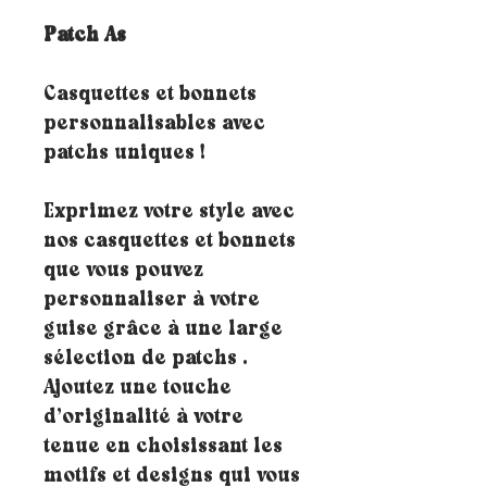
Patch As
Casquettes et bonnets
personnalisables avec
patchs uniques !
Exprimez votre style avec
nos casquettes et bonnets
que vous pouvez
personnaliser à votre
guise grâce à une large
sélection de patchs .
Ajoutez une touche
d’originalité à votre
tenue en choisissant les
motifs et designs qui vous