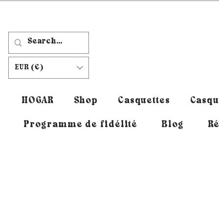
EUR (€)
HOGAR
Shop
Casquettes
Casqu
Programme de fidélité
Blog
Ré