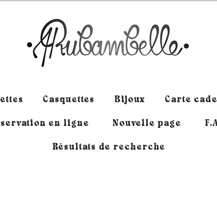
ettes
Casquettes
Bijoux
Carte cad
servation en ligne
Nouvelle page
F.
Résultats de recherche