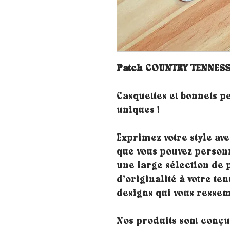
Patch COUNTRY TENNESS
Casquettes et bonnets p
uniques !
Exprimez votre style ave
que vous pouvez personn
une large sélection de 
d’originalité à votre ten
designs qui vous ressem
Nos produits sont conçus