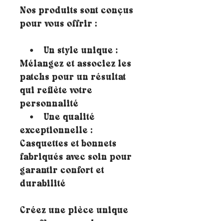
Nos produits sont conçus
pour vous offrir :
• Un style unique :
Mélangez et associez les
patchs pour un résultat
qui reflète votre
personnalité
• Une qualité
exceptionnelle :
Casquettes et bonnets
fabriqués avec soin pour
garantir confort et
durabilité
Créez une pièce unique