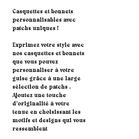
Casquettes et bonnets
personnalisables avec
patchs uniques !
Exprimez votre style avec
nos casquettes et bonnets
que vous pouvez
personnaliser à votre
guise grâce à une large
sélection de patchs .
Ajoutez une touche
d’originalité à votre
tenue en choisissant les
motifs et designs qui vous
ressemblent