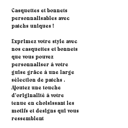
Casquettes et bonnets
personnalisables avec
patchs uniques !
Exprimez votre style avec
nos casquettes et bonnets
que vous pouvez
personnaliser à votre
guise grâce à une large
sélection de patchs .
Ajoutez une touche
d’originalité à votre
tenue en choisissant les
motifs et designs qui vous
ressemblent