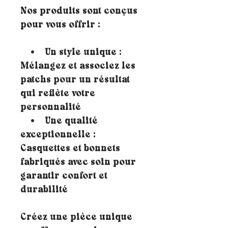
Nos produits sont conçus
pour vous offrir :
• Un style unique :
Mélangez et associez les
patchs pour un résultat
qui reflète votre
personnalité
• Une qualité
exceptionnelle :
Casquettes et bonnets
fabriqués avec soin pour
garantir confort et
durabilité
Créez une pièce unique