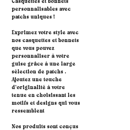
Casquettes et bonnets
personnalisables avec
patchs uniques !
Exprimez votre style avec
nos casquettes et bonnets
que vous pouvez
personnaliser à votre
guise grâce à une large
sélection de patchs .
Ajoutez une touche
d’originalité à votre
tenue en choisissant les
motifs et designs qui vous
ressemblent
Nos produits sont conçus