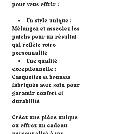
pour vous offrir :
• Un style unique :
Mélangez et associez les
patchs pour un résultat
qui reflète votre
personnalité
• Une qualité
exceptionnelle :
Casquettes et bonnets
fabriqués avec soin pour
garantir confort et
durabilité
Créez une pièce unique
ou offrez un cadeau