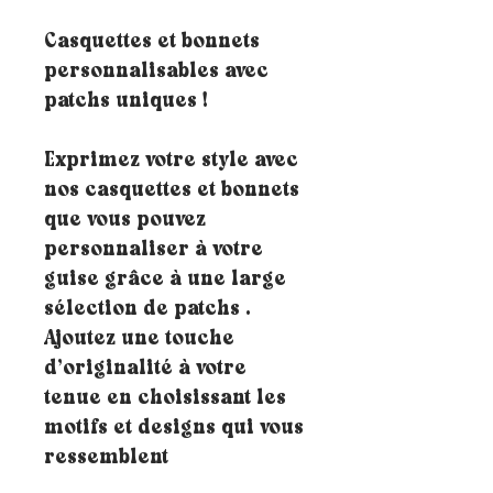
Casquettes et bonnets
personnalisables avec
patchs uniques !
Exprimez votre style avec
nos casquettes et bonnets
que vous pouvez
personnaliser à votre
guise grâce à une large
sélection de patchs .
Ajoutez une touche
d’originalité à votre
tenue en choisissant les
motifs et designs qui vous
ressemblent