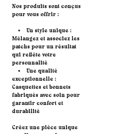
Nos produits sont conçus
pour vous offrir :
• Un style unique :
Mélangez et associez les
patchs pour un résultat
qui reflète votre
personnalité
• Une qualité
exceptionnelle :
Casquettes et bonnets
fabriqués avec soin pour
garantir confort et
durabilité
Créez une pièce unique