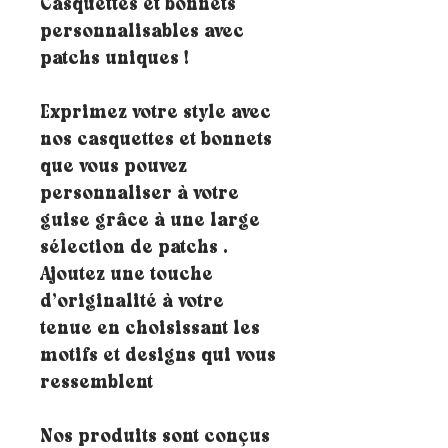
Casquettes et bonnets
personnalisables avec
patchs uniques !
Exprimez votre style avec
nos casquettes et bonnets
que vous pouvez
personnaliser à votre
guise grâce à une large
sélection de patchs .
Ajoutez une touche
d’originalité à votre
tenue en choisissant les
motifs et designs qui vous
ressemblent
Nos produits sont conçus