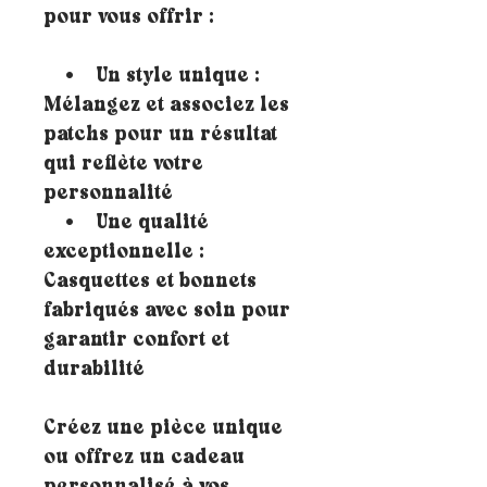
pour vous offrir :
• Un style unique :
Mélangez et associez les
patchs pour un résultat
qui reflète votre
personnalité
• Une qualité
exceptionnelle :
Casquettes et bonnets
fabriqués avec soin pour
garantir confort et
durabilité
Créez une pièce unique
ou offrez un cadeau