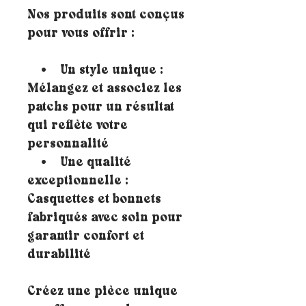
Nos produits sont conçus
pour vous offrir :
• Un style unique :
Mélangez et associez les
patchs pour un résultat
qui reflète votre
personnalité
• Une qualité
exceptionnelle :
Casquettes et bonnets
fabriqués avec soin pour
garantir confort et
durabilité
Créez une pièce unique