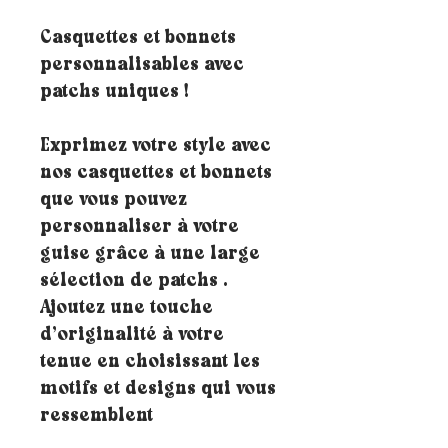
Casquettes et bonnets
personnalisables avec
patchs uniques !
Exprimez votre style avec
nos casquettes et bonnets
que vous pouvez
personnaliser à votre
guise grâce à une large
sélection de patchs .
Ajoutez une touche
d’originalité à votre
tenue en choisissant les
motifs et designs qui vous
ressemblent