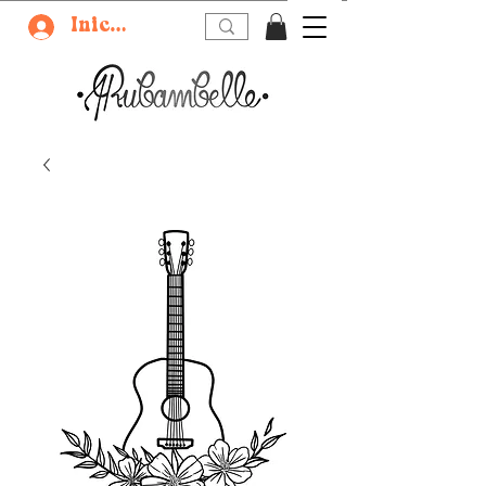
Iniciar sesión