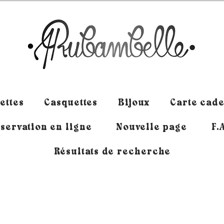
ettes
Casquettes
Bijoux
Carte cad
servation en ligne
Nouvelle page
F.
Résultats de recherche