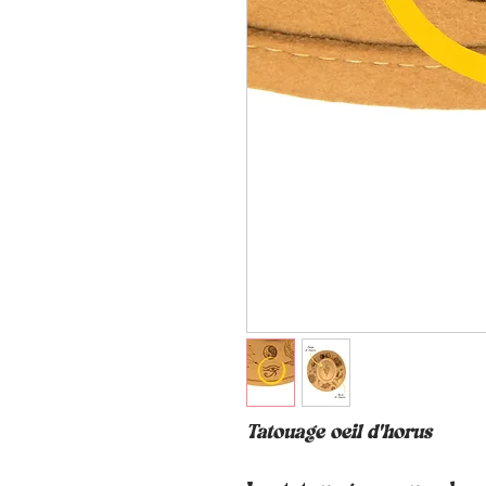
Tatouage oeil d'horus