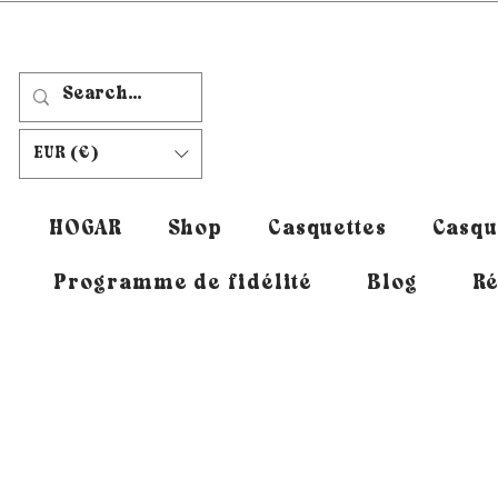
EUR (€)
HOGAR
Shop
Casquettes
Casqu
Programme de fidélité
Blog
Ré