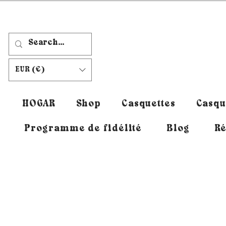
EUR (€)
HOGAR
Shop
Casquettes
Casqu
Programme de fidélité
Blog
Ré