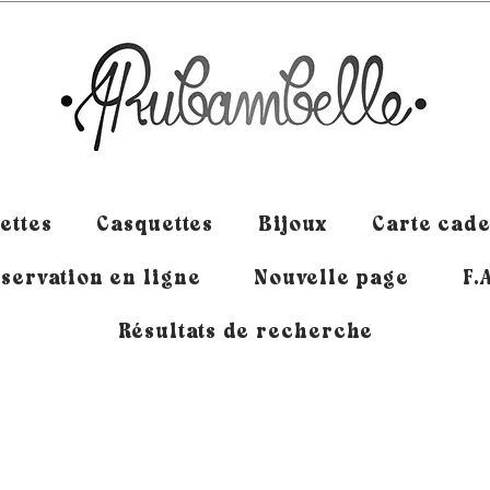
ettes
Casquettes
Bijoux
Carte cad
servation en ligne
Nouvelle page
F.
Résultats de recherche