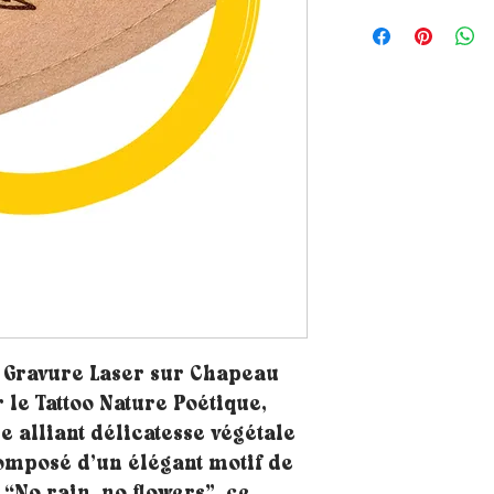
– Gravure Laser sur Chapeau
 le Tattoo Nature Poétique,
e alliant délicatesse végétale
omposé d’un élégant motif de