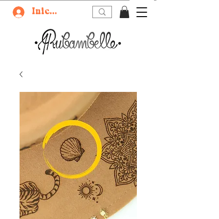
Iniciar sesión