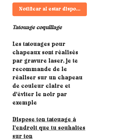
Notificar al estar disponible
Tatouage coquillage
Les tatouages pour
chapeaux sont réalisés
par gravure laser, je te
recommande de le
réaliser sur un chapeau
de couleur claire et
d'éviter le noir par
exemple
Dispose ton tatouage à
l'endroit que tu souhaites
sur ton