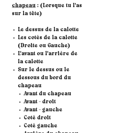
chapeau
: (Lorsque tu l'as
sur la tête)
Le dessus de la calotte
Les cotés de la calotte
(Droite ou Gauche)
L'avant ou l'arrière de
la calotte
Sur le dessus ou le
dessous du bord du
chapeau
Avant du chapeau
Avant - droit
Avant - gauche
Coté droit
Coté gauche