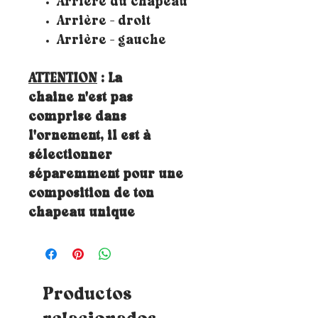
Arrière du chapeau
Arrière - droit
Arrière - gauche
ATTENTION
: La
chaine n'est pas
comprise dans
l'ornement, il est à
sélectionner
séparemment pour une
composition de ton
chapeau unique
Productos