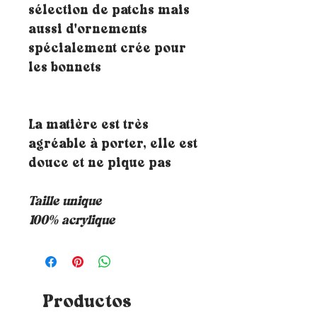
sélection de patchs mais
aussi d'ornements
spécialement crée pour
les bonnets
La matière est très
agréable à porter, elle est
douce et ne pique pas
Taille unique
100% acrylique
Productos