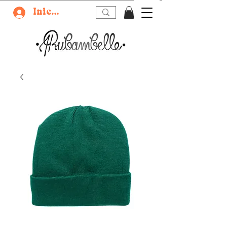
Iniciar sesión