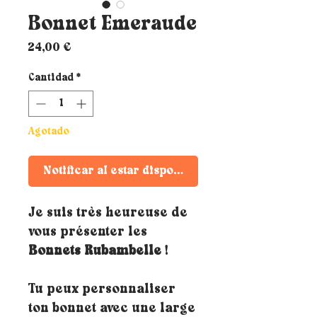
Bonnet Emeraude
Precio
24,00 €
Cantidad
*
Agotado
Notificar al estar disponible
Je suis très heureuse de
vous présenter les
Bonnets Rubambelle
!
Tu peux personnaliser
ton bonnet avec une large