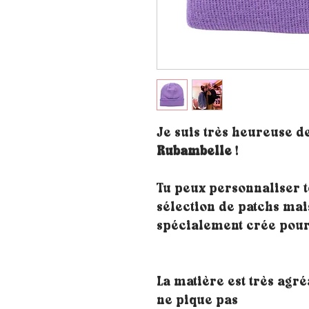
Je suis très heureuse d
Rubambelle
!
Tu peux personnaliser t
sélection de patchs mai
spécialement crée pour
La matière est très agré
ne pique pas