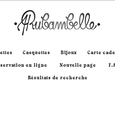
ettes
Casquettes
Bijoux
Carte cad
servation en ligne
Nouvelle page
F.
Résultats de recherche