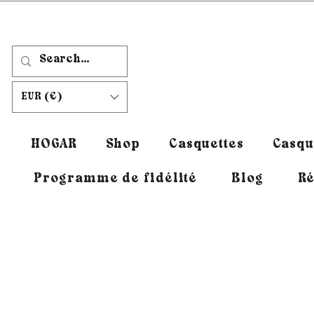
EUR (€)
HOGAR
Shop
Casquettes
Casqu
Programme de fidélité
Blog
Ré