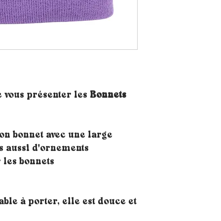
e vous présenter les
Bonnets
on bonnet avec une large
s aussi d'ornements
 les bonnets
able à porter, elle est douce et