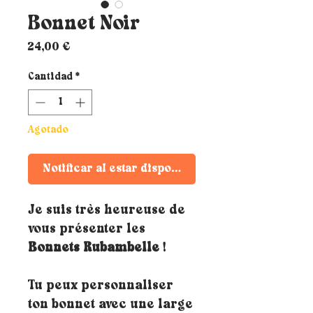
Bonnet Noir
Precio
24,00 €
Cantidad
*
Agotado
Notificar al estar disponible
Je suis très heureuse de
vous présenter les
Bonnets Rubambelle
!
Tu peux personnaliser
ton bonnet avec une large