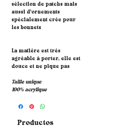
sélection de patchs mais
aussi d'ornements
spécialement crée pour
les bonnets
La matière est très
agréable à porter, elle est
douce et ne pique pas
Taille unique
100% acrylique
Productos