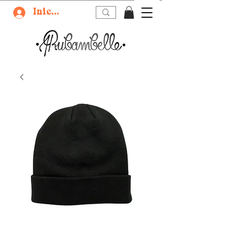
Iniciar sesión