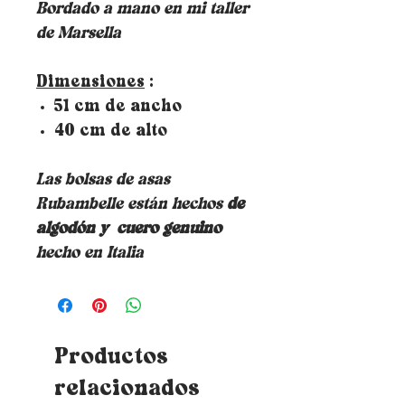
Bordado a mano en mi taller
de Marsella
Dimensiones
:
51 cm de ancho
40 cm de alto
Las bolsas de asas
Rubambelle están hechos
de
algodón y
cuero genuino
hecho en Italia
Productos
relacionados