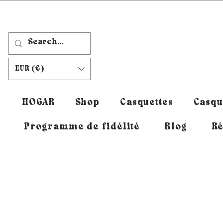
EUR (€)
HOGAR
Shop
Casquettes
Casqu
Programme de fidélité
Blog
Ré