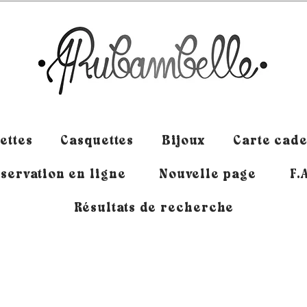
ettes
Casquettes
Bijoux
Carte cad
servation en ligne
Nouvelle page
F.
Résultats de recherche