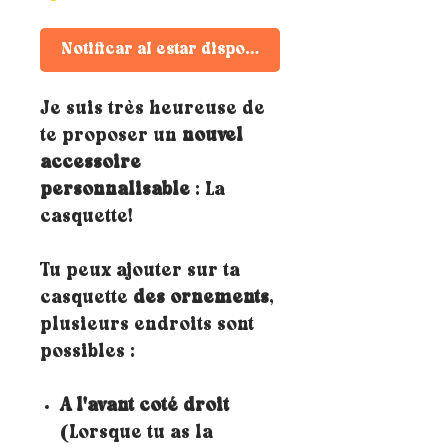
Notificar al estar disponible
Je suis très heureuse de
te proposer un
nouvel
accessoire
personnalisable
: La
casquette!
Tu peux ajouter sur ta
casquette
des ornements
,
plusieurs endroits sont
possibles :
A l'avant coté droit
(Lorsque tu as la