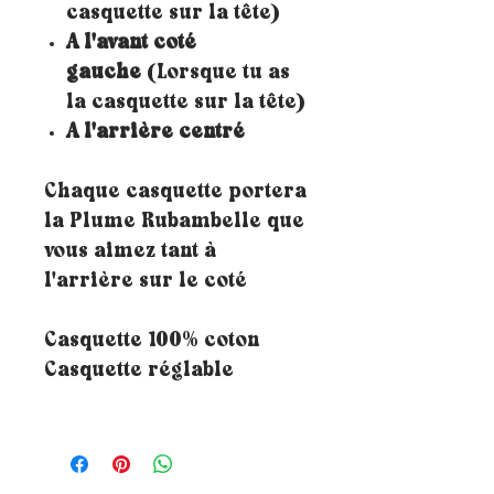
casquette sur la tête)
A l'avant coté
gauche
(Lorsque tu as
la casquette sur la tête)
A l'arrière centré
Chaque casquette portera
la Plume Rubambelle que
vous aimez tant à
l'arrière sur le coté
Casquette 100% coton
Casquette réglable