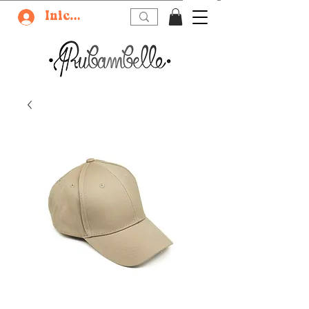
Iniciar sesión