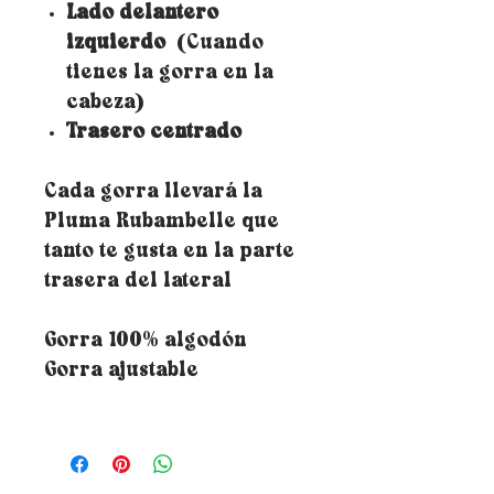
Lado delantero
izquierdo
(Cuando
tienes la gorra en la
cabeza)
Trasero centrado
Cada gorra llevará la
Pluma Rubambelle que
tanto te gusta en la parte
trasera del lateral
Gorra 100% algodón
Gorra ajustable