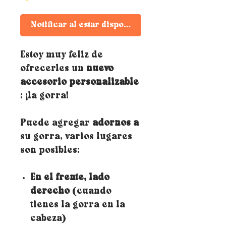
Notificar al estar disponible
Estoy muy feliz de
ofrecerles un
nuevo
accesorio personalizable
: ¡la gorra!
Puede agregar
adornos a
su gorra, varios lugares
son posibles:
En el frente, lado
derecho
(cuando
tienes la gorra en la
cabeza)