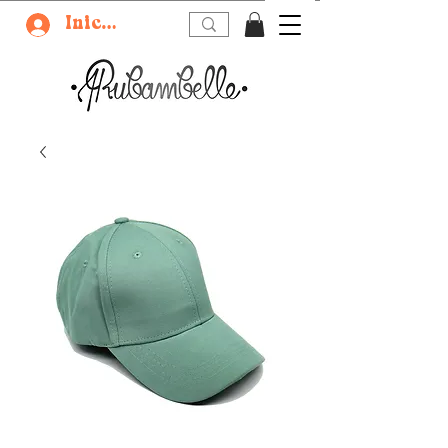
Iniciar sesión