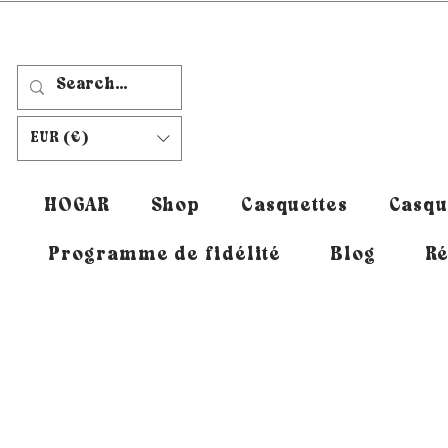
EUR (€)
HOGAR
Shop
Casquettes
Casqu
Programme de fidélité
Blog
Ré