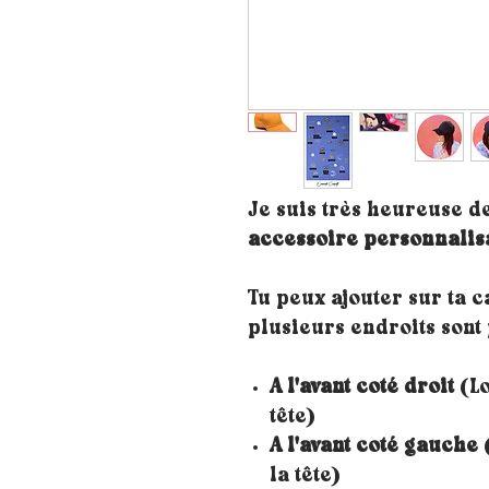
Je suis très heureuse d
accessoire personnalis
Tu peux ajouter sur ta 
plusieurs endroits sont 
A l'avant coté droit
(Lo
tête)
A l'avant coté gauche
(
la tête)