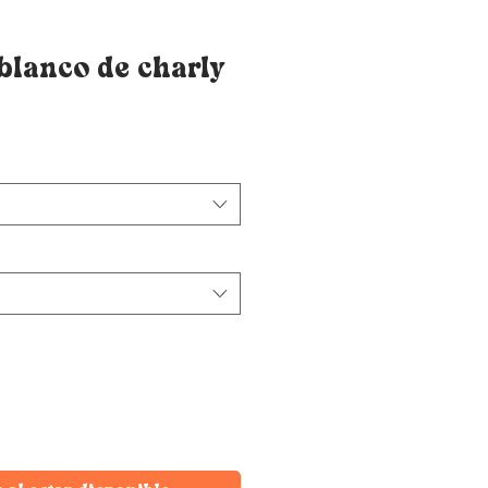
blanco de charly