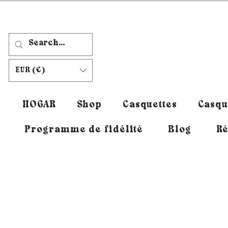
EUR (€)
HOGAR
Shop
Casquettes
Casqu
Programme de fidélité
Blog
Ré