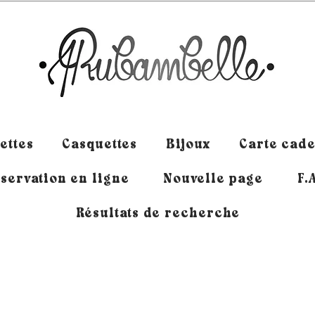
ettes
Casquettes
Bijoux
Carte cad
servation en ligne
Nouvelle page
F.
Résultats de recherche